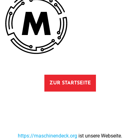
ZUR STARTSEITE
https://maschinendeck.org
ist unsere Webseite.