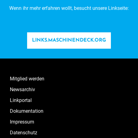
Wenn ihr mehr erfahren wollt, besucht unsere Linkseite:
LINKS.MASCHINENDECK.ORG
Mitglied werden
Newsarchiv
Linkportal
Dokumentation
Impressum
Datenschutz