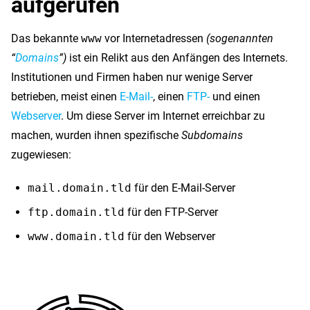
aufgerufen
Das bekannte
www
vor Internetadressen
(sogenannten
“
Domains
”)
ist ein Relikt aus den Anfängen des Internets.
Institutionen und Firmen haben nur wenige Server
betrieben, meist einen
E-Mail-
, einen
FTP-
und einen
Webserver
. Um diese Server im Internet erreichbar zu
machen, wurden ihnen spezifische
Subdomains
zugewiesen:
mail.domain.tld
für den E-Mail-Server
ftp.domain.tld
für den FTP-Server
www.domain.tld
für den Webserver