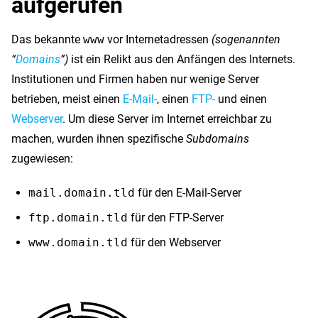
aufgerufen
Das bekannte
www
vor Internetadressen
(sogenannten
“
Domains
”)
ist ein Relikt aus den Anfängen des Internets.
Institutionen und Firmen haben nur wenige Server
betrieben, meist einen
E-Mail-
, einen
FTP-
und einen
Webserver
. Um diese Server im Internet erreichbar zu
machen, wurden ihnen spezifische
Subdomains
zugewiesen:
mail.domain.tld
für den E-Mail-Server
ftp.domain.tld
für den FTP-Server
www.domain.tld
für den Webserver