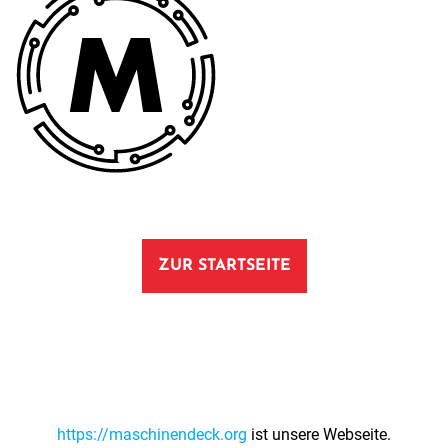
ZUR STARTSEITE
https://maschinendeck.org
ist unsere Webseite.