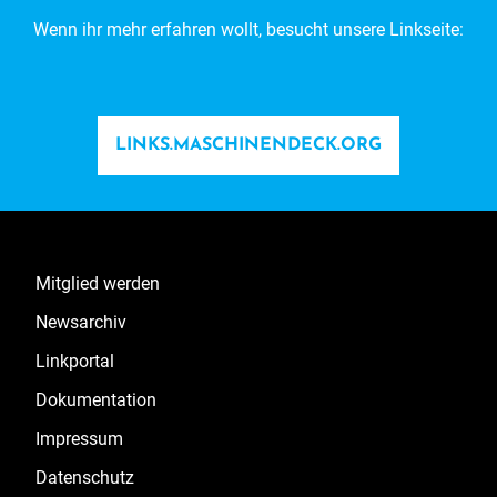
Wenn ihr mehr erfahren wollt, besucht unsere Linkseite:
LINKS.MASCHINENDECK.ORG
Mitglied werden
Newsarchiv
Linkportal
Dokumentation
Impressum
Datenschutz