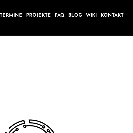
TERMINE
PROJEKTE
FAQ
BLOG
WIKI
KONTAKT