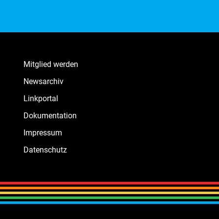
Mitglied werden
Newsarchiv
Linkportal
Dokumentation
Impressum
Datenschutz