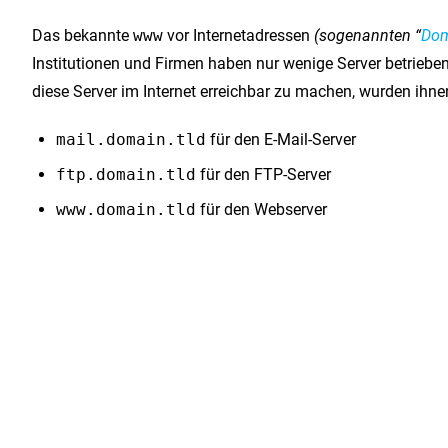
Das bekannte
www
vor Internetadressen
(sogenannten “
Dom
Institutionen und Firmen haben nur wenige Server betriebe
diese Server im Internet erreichbar zu machen, wurden ihne
mail.domain.tld
für den E-Mail-Server
ftp.domain.tld
für den FTP-Server
www.domain.tld
für den Webserver