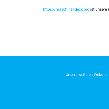
https://maschinendeck.org
ist unsere 
Unsere weiteren Webdiens