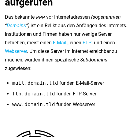
aufgerufen
Das bekannte
www
vor Internetadressen
(sogenannten
“
Domains
”)
ist ein Relikt aus den Anfängen des Internets.
Institutionen und Firmen haben nur wenige Server
betrieben, meist einen
E-Mail-
, einen
FTP-
und einen
Webserver
. Um diese Server im Internet erreichbar zu
machen, wurden ihnen spezifische
Subdomains
zugewiesen:
mail.domain.tld
für den E-Mail-Server
ftp.domain.tld
für den FTP-Server
www.domain.tld
für den Webserver