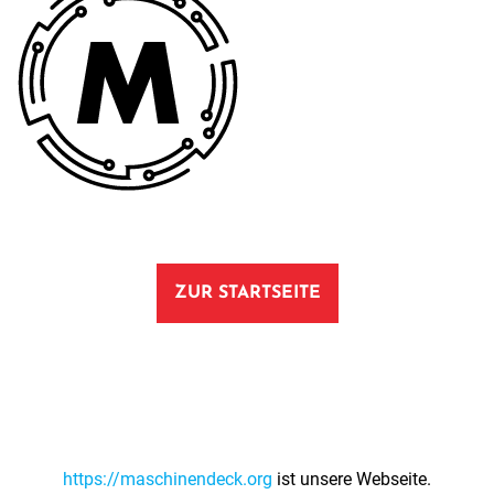
ZUR STARTSEITE
https://maschinendeck.org
ist unsere Webseite.