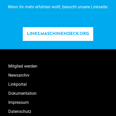
Wenn ihr mehr erfahren wollt, besucht unsere Linkseite:
LINKS.MASCHINENDECK.ORG
Mitglied werden
Newsarchiv
Linkportal
Dokumentation
Impressum
Datenschutz