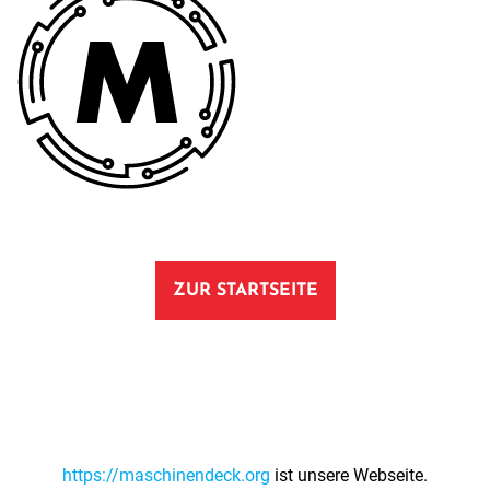
ZUR STARTSEITE
https://maschinendeck.org
ist unsere Webseite.