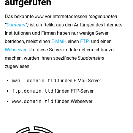
aufgerufen
Das bekannte
www
vor Internetadressen
(sogenannten
“
Domains
”)
ist ein Relikt aus den Anfängen des Internets.
Institutionen und Firmen haben nur wenige Server
betrieben, meist einen
E-Mail-
, einen
FTP-
und einen
Webserver
. Um diese Server im Internet erreichbar zu
machen, wurden ihnen spezifische
Subdomains
zugewiesen:
mail.domain.tld
für den E-Mail-Server
ftp.domain.tld
für den FTP-Server
www.domain.tld
für den Webserver