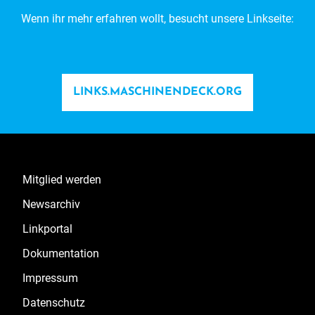
Wenn ihr mehr erfahren wollt, besucht unsere Linkseite:
LINKS.MASCHINENDECK.ORG
Mitglied werden
Newsarchiv
Linkportal
Dokumentation
Impressum
Datenschutz