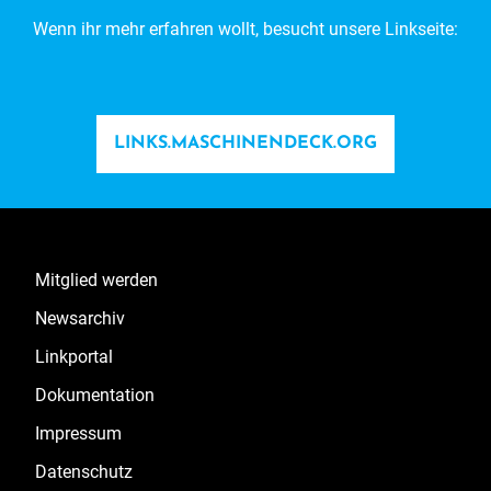
Wenn ihr mehr erfahren wollt, besucht unsere Linkseite:
LINKS.MASCHINENDECK.ORG
Mitglied werden
Newsarchiv
Linkportal
Dokumentation
Impressum
Datenschutz