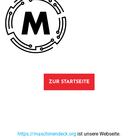
ZUR STARTSEITE
https://maschinendeck.org
ist unsere Webseite.