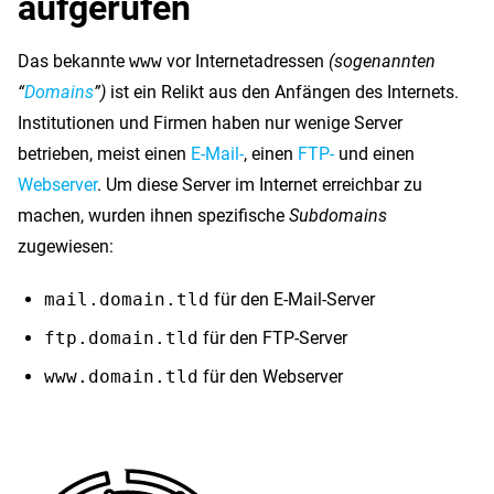
aufgerufen
Das bekannte
www
vor Internetadressen
(sogenannten
“
Domains
”)
ist ein Relikt aus den Anfängen des Internets.
Institutionen und Firmen haben nur wenige Server
betrieben, meist einen
E-Mail-
, einen
FTP-
und einen
Webserver
. Um diese Server im Internet erreichbar zu
machen, wurden ihnen spezifische
Subdomains
zugewiesen:
mail.domain.tld
für den E-Mail-Server
ftp.domain.tld
für den FTP-Server
www.domain.tld
für den Webserver