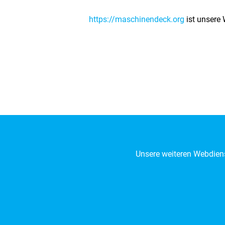
https://maschinendeck.org
ist unsere 
Unsere weiteren Webdiens