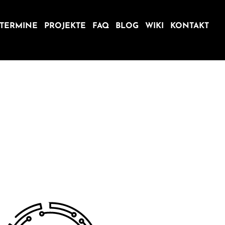
TERMINE
PROJEKTE
FAQ
BLOG
WIKI
KONTAKT