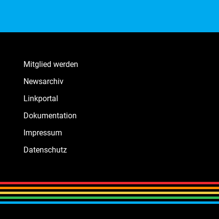
Mitglied werden
Newsarchiv
Linkportal
Dokumentation
Impressum
Datenschutz