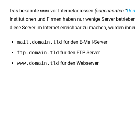
Das bekannte
www
vor Internetadressen
(sogenannten “
Dom
Institutionen und Firmen haben nur wenige Server betriebe
diese Server im Internet erreichbar zu machen, wurden ihne
mail.domain.tld
für den E-Mail-Server
ftp.domain.tld
für den FTP-Server
www.domain.tld
für den Webserver